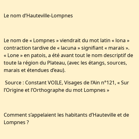
Le nom d’Hauteville-Lompnes
Le nom de « Lompnes » viendrait du mot latin « lona »
contraction tardive de « lacuna » signifiant « marais ».
« Lone » en patois, a été avant tout le nom descriptif de
toute la région du Plateau, (avec les étangs, sources,
marais et étendues d’eau).
Source : Constant VOILE, Visages de l’Ain n°121, « Sur
l’Origine et l’Orthographe du mot Lompnes »
Comment s’appelaient les habitants d’Hauteville et de
Lompnes ?