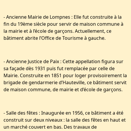
- Ancienne Mairie de Lompnes : Elle fut construite à la
fin du 19ème siècle pour servir de maison commune à
la mairie et à l’école de garçons. Actuellement, ce
bâtiment abrite l’Office de Tourisme à gauche.
- Ancienne Justice de Paix : Cette appellation figura sur
sa façade dès 1931 puis fut remplacée par celle de
Mairie. Construite en 1851 pour loger provisoirement la
brigade de gendarmerie d’Hauteville, ce bâtiment servit
de maison commune, de mairie et d’école de garçons.
- Salle des fêtes : Inaugurée en 1956, ce bâtiment a été
construit sur deux niveaux : la salle des fêtes en haut et
un marché couvert en bas. Des travaux de