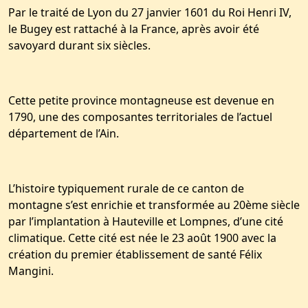
Par le traité de Lyon du 27 janvier 1601 du Roi Henri IV,
le Bugey est rattaché à la France, après avoir été
savoyard durant six siècles.
Cette petite province montagneuse est devenue en
1790, une des composantes territoriales de l’actuel
département de l’Ain.
L’histoire typiquement rurale de ce canton de
montagne s’est enrichie et transformée au 20ème siècle
par l’implantation à Hauteville et Lompnes, d’une cité
climatique. Cette cité est née le 23 août 1900 avec la
création du premier établissement de santé Félix
Mangini.