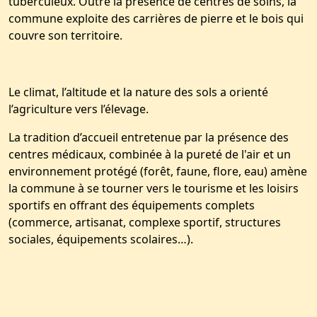
tuberculeux. Outre la présence de centres de soins, la
commune exploite des carrières de pierre et le bois qui
couvre son territoire.
Le climat, l’altitude et la nature des sols a orienté
l’agriculture vers l’élevage.
La tradition d’accueil entretenue par la présence des
centres médicaux, combinée à la pureté de l'air et un
environnement protégé (forêt, faune, flore, eau) amène
la commune à se tourner vers le tourisme et les loisirs
sportifs en offrant des équipements complets
(commerce, artisanat, complexe sportif, structures
sociales, équipements scolaires…).