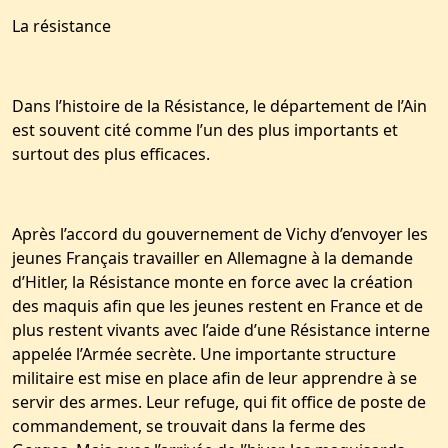
La résistance
Dans l’histoire de la Résistance, le département de l’Ain
est souvent cité comme l’un des plus importants et
surtout des plus efficaces.
Après l’accord du gouvernement de Vichy d’envoyer les
jeunes Français travailler en Allemagne à la demande
d’Hitler, la Résistance monte en force avec la création
des maquis afin que les jeunes restent en France et de
plus restent vivants avec l’aide d’une Résistance interne
appelée l’Armée secrète. Une importante structure
militaire est mise en place afin de leur apprendre à se
servir des armes. Leur refuge, qui fit office de poste de
commandement, se trouvait dans la ferme des