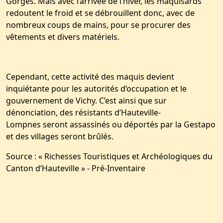
Gorges. Mais avec l’arrivée de l’hiver, les maquisards
redoutent le froid et se débrouillent donc, avec de
nombreux coups de mains, pour se procurer des
vêtements et divers matériels.
Cependant, cette activité des maquis devient
inquiétante pour les autorités d’occupation et le
gouvernement de Vichy. C’est ainsi que sur
dénonciation, des résistants d’Hauteville-
Lompnes seront assassinés ou déportés par la Gestapo
et des villages seront brûlés.
Source : « Richesses Touristiques et Archéologiques du
Canton d’Hauteville » - Pré-Inventaire