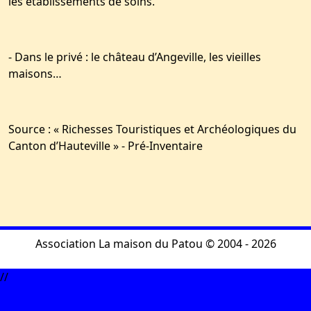
les établissements de soins.
- Dans le privé : le château d’Angeville, les vieilles
maisons…
Source : « Richesses Touristiques et Archéologiques du
Canton d’Hauteville » - Pré-Inventaire
Association La maison du Patou © 2004 - 2026
//