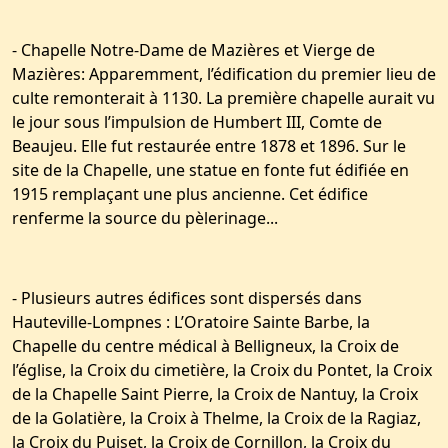
- Chapelle Notre-Dame de Mazières et Vierge de
Mazières: Apparemment, l’édification du premier lieu de
culte remonterait à 1130. La première chapelle aurait vu
le jour sous l’impulsion de Humbert III, Comte de
Beaujeu. Elle fut restaurée entre 1878 et 1896. Sur le
site de la Chapelle, une statue en fonte fut édifiée en
1915 remplaçant une plus ancienne. Cet édifice
renferme la source du pèlerinage...
- Plusieurs autres édifices sont dispersés dans
Hauteville-Lompnes : L’Oratoire Sainte Barbe, la
Chapelle du centre médical à Belligneux, la Croix de
l’église, la Croix du cimetière, la Croix du Pontet, la Croix
de la Chapelle Saint Pierre, la Croix de Nantuy, la Croix
de la Golatière, la Croix à Thelme, la Croix de la Ragiaz,
la Croix du Puiset, la Croix de Cornillon, la Croix du