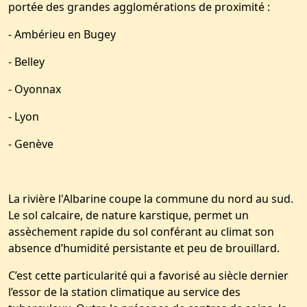
portée des grandes agglomérations de proximité :
- Ambérieu en Bugey
- Belley
- Oyonnax
- Lyon
- Genève
La rivière l'Albarine coupe la commune du nord au sud.
Le sol calcaire, de nature karstique, permet un
assèchement rapide du sol conférant au climat son
absence d’humidité persistante et peu de brouillard.
C’est cette particularité qui a favorisé au siècle dernier
l’essor de la station climatique au service des