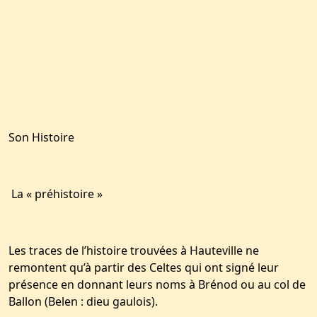
Son Histoire
La « préhistoire »
Les traces de l’histoire trouvées à Hauteville ne
remontent qu’à partir des Celtes qui ont signé leur
présence en donnant leurs noms à Brénod ou au col de
Ballon (Belen : dieu gaulois).