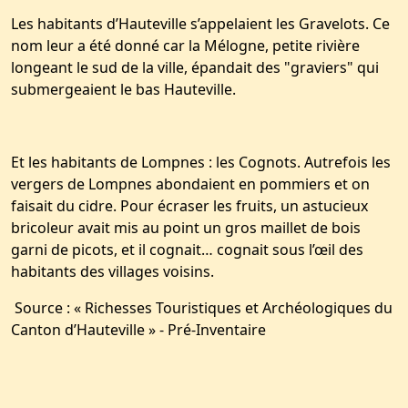
Les habitants d’Hauteville s’appelaient les Gravelots. Ce
nom leur a été donné car la Mélogne, petite rivière
longeant le sud de la ville, épandait des "graviers" qui
submergeaient le bas Hauteville.
Et les habitants de Lompnes : les Cognots. Autrefois les
vergers de Lompnes abondaient en pommiers et on
faisait du cidre. Pour écraser les fruits, un astucieux
bricoleur avait mis au point un gros maillet de bois
garni de picots, et il cognait… cognait sous l’œil des
habitants des villages voisins.
Source : « Richesses Touristiques et Archéologiques du
Canton d’Hauteville » - Pré-Inventaire