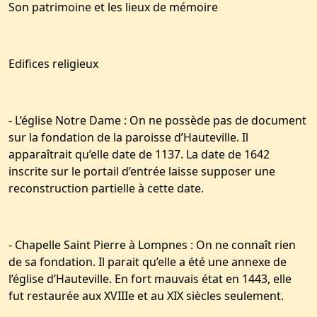
Son patrimoine et les lieux de mémoire
Edifices religieux
- L’église Notre Dame : On ne possède pas de document
sur la fondation de la paroisse d’Hauteville. Il
apparaîtrait qu’elle date de 1137. La date de 1642
inscrite sur le portail d’entrée laisse supposer une
reconstruction partielle à cette date.
- Chapelle Saint Pierre à Lompnes : On ne connaît rien
de sa fondation. Il parait qu’elle a été une annexe de
l’église d’Hauteville. En fort mauvais état en 1443, elle
fut restaurée aux XVIIIe et au XIX siècles seulement.