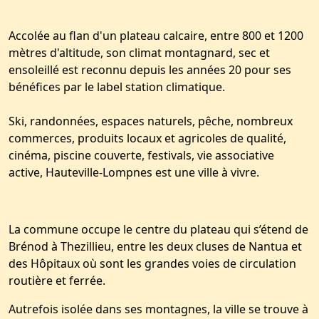
Accolée au flan d'un plateau calcaire, entre 800 et 1200
mètres d'altitude, son climat montagnard, sec et
ensoleillé est reconnu depuis les années 20 pour ses
bénéfices par le label station climatique.
Ski, randonnées, espaces naturels, pêche, nombreux
commerces, produits locaux et agricoles de qualité,
cinéma, piscine couverte, festivals, vie associative
active, Hauteville-Lompnes est une ville à vivre.
La commune occupe le centre du plateau qui s’étend de
Brénod à Thezillieu, entre les deux cluses de Nantua et
des Hôpitaux où sont les grandes voies de circulation
routière et ferrée.
Autrefois isolée dans ses montagnes, la ville se trouve à