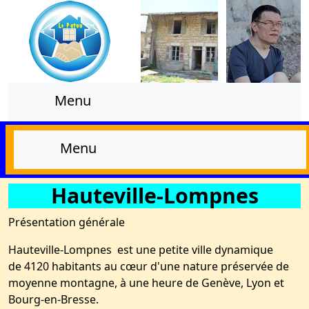
Menu
Menu
Hauteville-Lompnes
Présentation générale
Hauteville-Lompnes est une petite ville dynamique
de 4120 habitants au cœur d'une nature préservée de
moyenne montagne, à une heure de Genève, Lyon et
Bourg-en-Bresse.