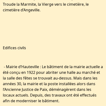
Troude la Marmite, la Vierge vers le cimetière, le
cimetière d’Angeville.
Edifices civils
- Mairie d’Hauteville : Le bâtiment de la mairie actuelle a
été conçu en 1922 pour abriter une halle au marché et
la salle des fêtes se trouvait au-dessus. Mais dans les
années 30, la mairie et la poste installées alors dans
l’Ancienne Justice de Paix, déménagèrent dans les
locaux actuels. Depuis, des travaux ont été effectués
afin de moderniser le bâtiment.