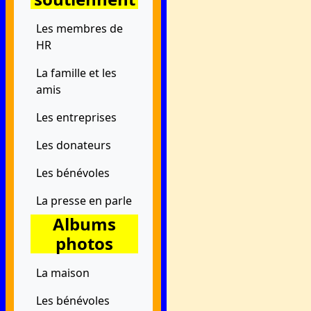
Les membres de
HR
La famille et les
amis
Les entreprises
Les donateurs
Les bénévoles
La presse en parle
Albums
photos
La maison
Les bénévoles