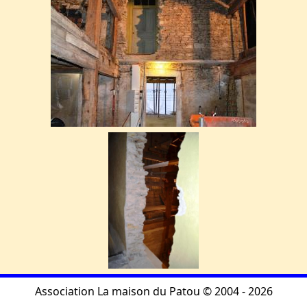
Association La maison du Patou © 2004 - 2026