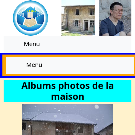
Menu
Menu
Albums photos de la
maison